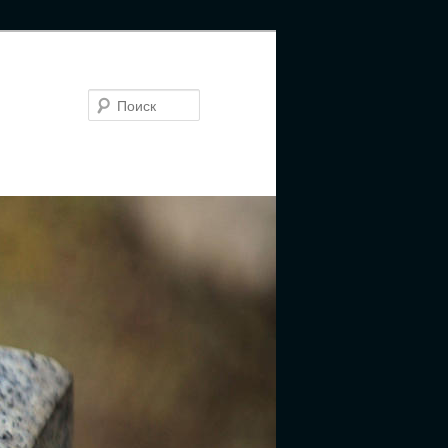
Поиск