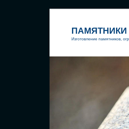
ПАМЯТНИКИ 
Изготовление памятников, огр