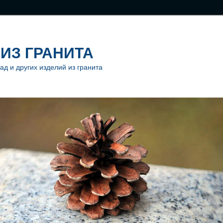
ИЗ ГРАНИТА
ад и других изделий из гранита